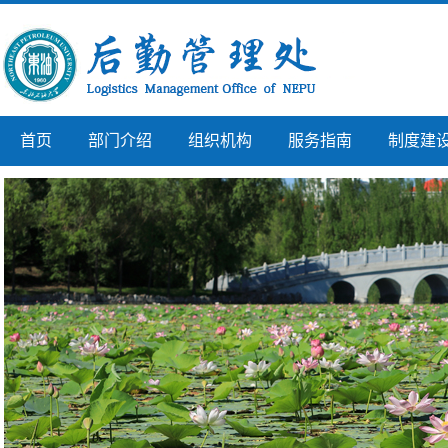
首页
部门介绍
组织机构
服务指南
制度建