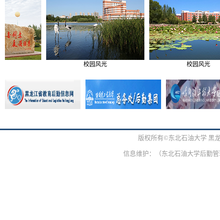
校园风光
校园风光
版权所有©东北石油大学 黑
信息维护：（东北石油大学后勤管理