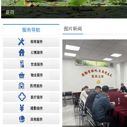
夏荷
图片新闻
服务导航