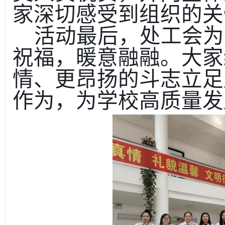
家深切感受到组织的关
活动最后，处工会为
祝福，暖意融融。大家
情、更昂扬的斗志立足
作为，为学校高质量发