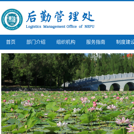
首页
部门介绍
组织机构
服务指南
制度建