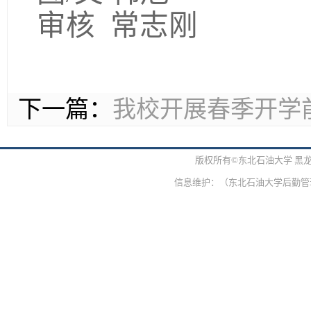
审核
常志刚
下一篇：
我校开展春季开学
版权所有©东北石油大学 黑
信息维护：（东北石油大学后勤管理