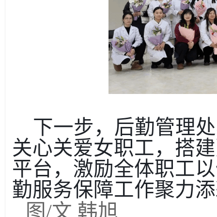
下一步，后勤管理处
关心关爱女职工，搭建
平台，激励全体职工以
勤服务保障工作聚力添
图
/文 韩旭