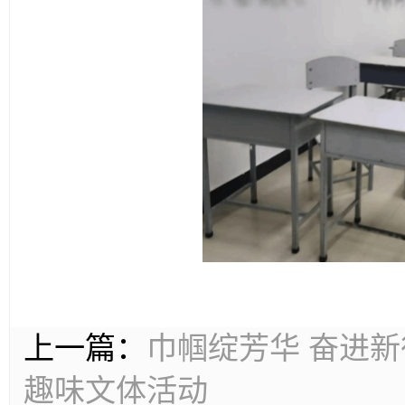
上一篇：
巾帼绽芳华 奋进新
趣味文体活动