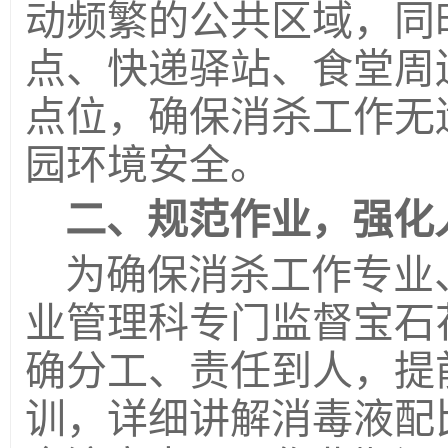
动频繁的公共区域，同
点、快递驿站、食堂周
点位，确保消杀工作无
园环境安全。
二、规范作业，强化
为确保消杀工作专业
业管理科
专门
监督宝石
确分工、责任到人，提
训，详细讲解消毒液配