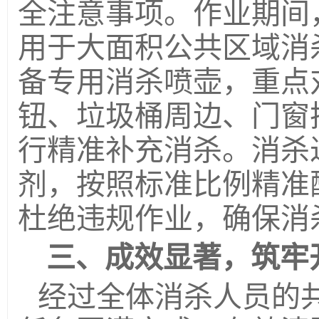
全注意事项。作业期间
用于大面积公共区域消
备专用消杀喷壶，重点
钮、垃圾桶周边、门窗
行精准补充消杀。消杀
剂，按照标准比例精准
杜绝违规作业，确保消
三、成效显著，筑牢
经过全体消杀人员的