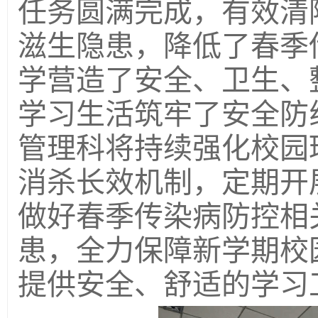
任务圆满完成，有效清
滋生隐患，降低了春季
学营造了安全、卫生、
学习生活筑牢了安全防
管理科
将持续强化校园
消杀长效机制，定期开
做好春季传染病防控相
患，全力保障新学期校
提供安全、舒适的学习