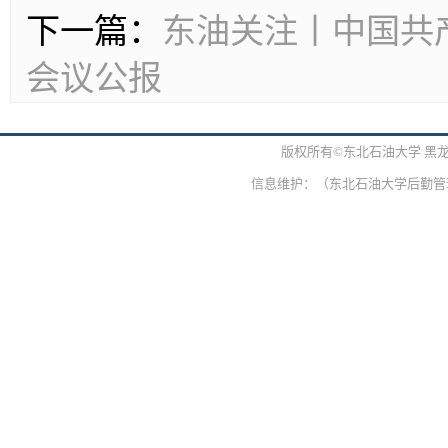
下一篇：
东油关注丨中国共
会议公报
版权所有©东北石油大学 黑
信息维护：（东北石油大学后勤管理