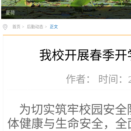
夏荷
首页
>
后勤动态
>
正文
我校开展春季开
作者： 时间：20
为切实筑牢校园安全
体健康与生命安全，全