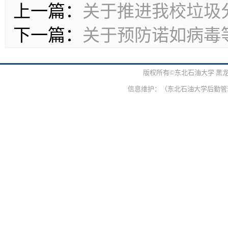
上一篇：
关于推进我校垃圾
下一篇：
关于预防诺如病毒
版权所有©东北石油大学 黑
信息维护：（东北石油大学后勤管理