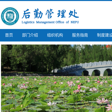
首页
部门介绍
组织机构
服务指南
制度建