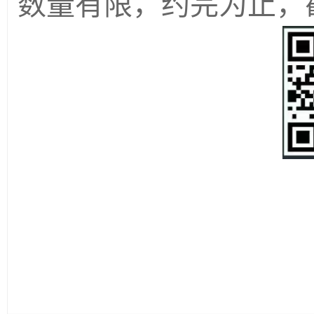
数量有限，约完为止，截