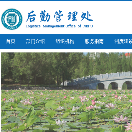
首页
部门介绍
组织机构
服务指南
制度建