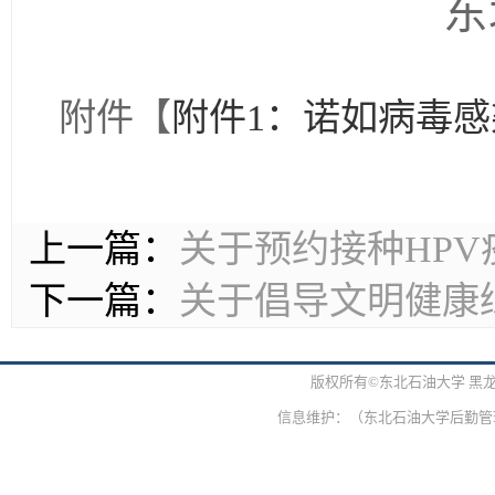
东
附件【
附件1：诺如病毒感染
上一篇：
关于预约接种HPV
下一篇：
关于倡导文明健康
版权所有©东北石油大学 黑
信息维护：（东北石油大学后勤管理