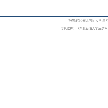
版权所有©东北石油大学 黑
信息维护：（东北石油大学后勤管理