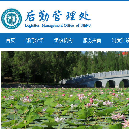
首页
部门介绍
组织机构
服务指南
制度建