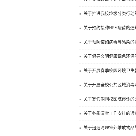
关于推进我校垃圾分类行动
关于预约接种HPV疫苗的通
关于预防诺如病毒等感染的
关于倡导文明健康绿色环保
关于开展春季校园环境卫生
关于开展全校公共区域消毒
关于寒假期间校医院停诊的
关于冬季清雪工作安排的通
关于迅速清理室外堆放物品