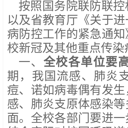
按照国务院联防联控
以及省教育厅《关于进
病防控工作的紧急通知
校新冠及其他重点传染
一、
全校各单位要
期，我国流感、肺炎
痘、诺如病毒偶有发生
感、肺炎支原体感染等
面。全校各部门要进一