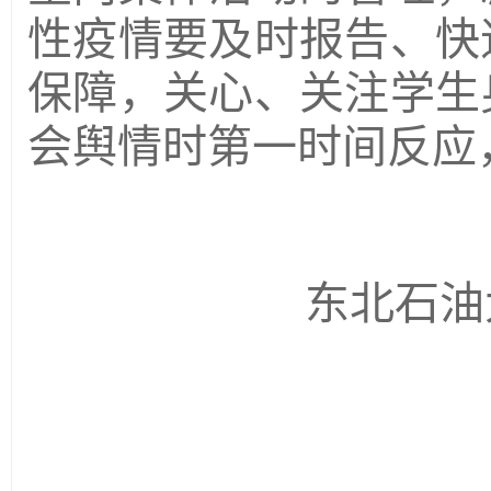
性疫情要及时报告、快
保障，关心、关注学生
会舆情时第一时间反应
东北石油