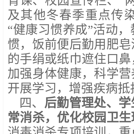
育课、校园宣传栏、
“
及其他冬春季重点传
“健康习惯养成”活动
惯，饭前便后勤用肥皂
的手绢或纸巾遮住口鼻
加强身体健康，科学营
开展学习，增强疾病抵
四、
后勤管理处、学
常消杀，优化校园卫生
消毒消杀专项培训，重