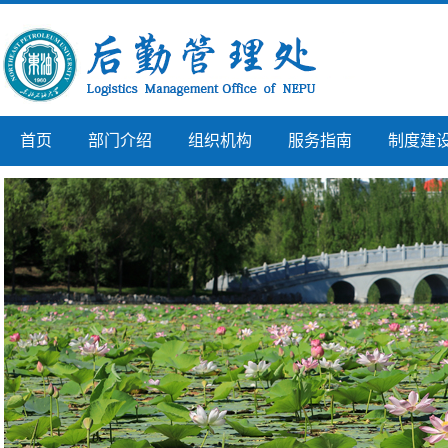
首页
部门介绍
组织机构
服务指南
制度建