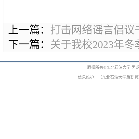
上一篇：
打击网络谣言倡议
下一篇：
关于我校2023年
版权所有©东北石油大学 黑
信息维护：（东北石油大学后勤管理