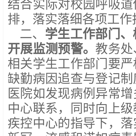
结合实际对校园呼吸道
排，落实落细各项工作
二、
学生工作部门、
开展监测预警。
教务处
相关学生工作部门要严
缺勤病因追查与登记制
医院如发现病例异常增
中心联系，同时向上级
疾控中心的指导下，落