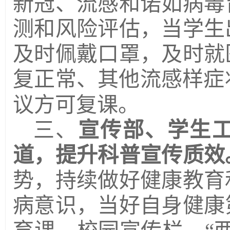
新冠、流感和诺如病毒
测和风险评估，当学生
及时佩戴口罩，及时就
复正常、其他流感样症
议方可复课。
三、
宣传部、学生
道，提升科普宣传质效
势，持续做好健康教育
病意识，当好自身健康