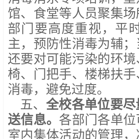
馆、食堂等人员聚集场
部门要高度重视，平
主，预防性消毒为辅；
还要对可能污染的环境
椅、门把手、楼梯扶手
消毒，避免过度。
五、
全校各单位要尽
送信息。
各部门各单位
室内集体活动的管理，