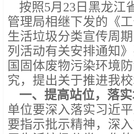
按照5月23日黑龙
管理局相继下发的《工
生活垃圾分类宣传周期
列活动有关安排通知》
国固体废物污染环境防
究，提出关于推进我校
一、提高站位，落实
单位要深入落实习近平
要指示批示精神，深入