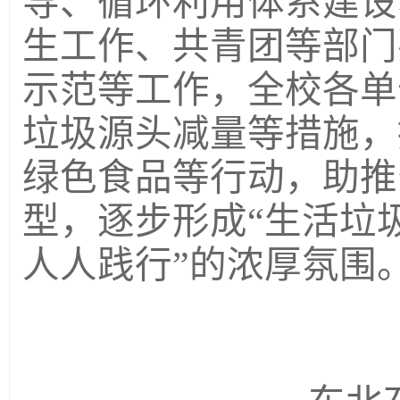
导、循环利用体系建设
生工作、共青团等部门
示范等工作，全校各单
垃圾源头减量等措施，
绿色食品等行动，助推
型，逐步形成“生活垃
人人践行”的浓厚氛围