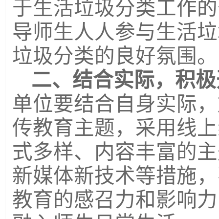
于生活垃圾分类工作的
导师生人人参与生活垃
垃圾分类的良好氛围。
二、结合实际，积极
单位要结合自身实际，
传教育主题，采用线上
式多样、内容丰富的主
新媒体新技术等措施，
教育的感召力和影响力