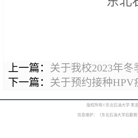
东北
上一篇：
关于我校2023年
下一篇：
关于预约接种HPV
版权所有©东北石油大学 黑
信息维护：（东北石油大学后勤管理