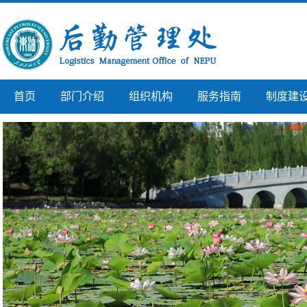
首页
部门介绍
组织机构
服务指南
制度建