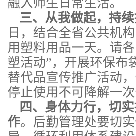
融入师生日常生活。
三、从我做起，
持续
日，结合全省公共机构
用塑料用品一天。请各
塑活动”，开展环保布
替代品宣传推广活动，
停止使用不可降解一次
四、身体力行，
切实
作
。后勤管理处要切实