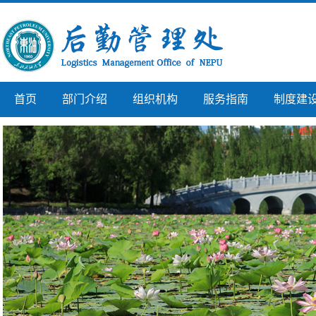
首页
部门介绍
组织机构
服务指南
制度建