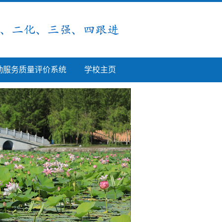
勤服务质量评价系统
学校主页