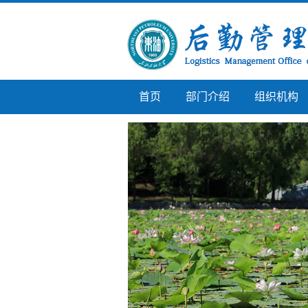
首页
部门介绍
组织机构