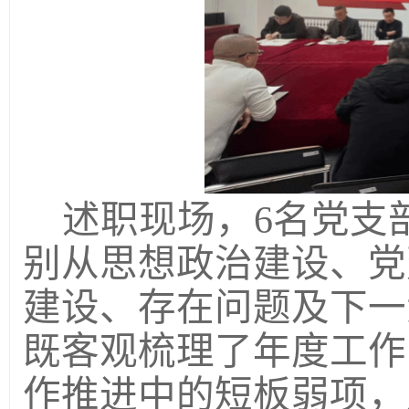
述职现场，
6名党支
别从思想政治建设、党
建设、存在问题及下一
既客观梳理了年度工作
作推进中的短板弱项，