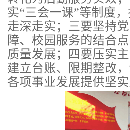
实
“三会一课”等制度
走深走实；三要坚持党
障、校园服务的结合点
质量发展；四要压实主
建立台账、限期整改，
各项事业发展提供坚实