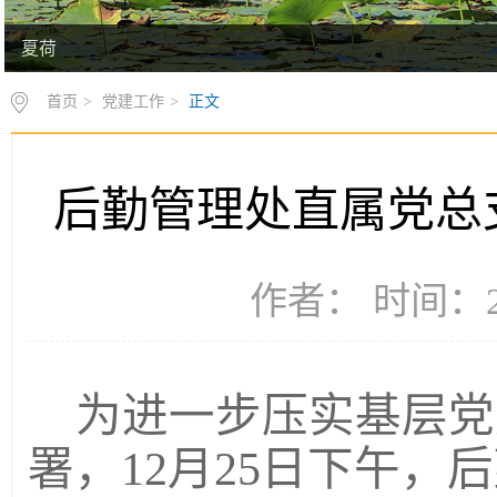
夏荷
首页
>
党建工作
>
正文
后勤管理处直属党总
作者： 时间：20
为进一步压实基层党
署，
12月25日下午，