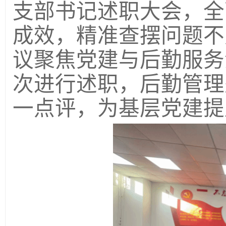
支部书记述职大会，全
成效，精准查摆问题不
议聚焦党建与后勤服务
次
进行
述职，后勤管理
一点评，为基层党建提