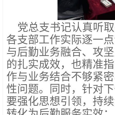
党总支书记认真听取
各支部工作实际逐一点
与后勤业务融合、攻坚
的扎实成效，也精准指
作与业务结合不够紧密
性问题。同时，针对下
要强化思想引领，持续
转化为后勤服务实效；