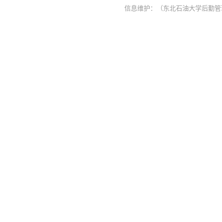
信息维护：（东北石油大学后勤管理