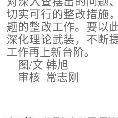
对深入查摆出的问题
切实可行的整改措施
题的整改工作。要以
深化理论武装，不断
工作再上新台阶。
图
/文 韩旭
审核
常志刚