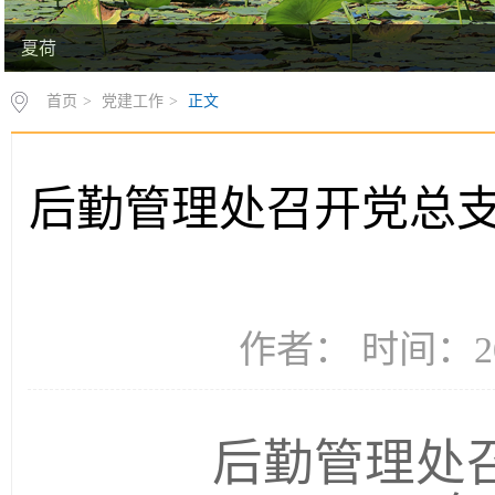
夏荷
首页
>
党建工作
>
正文
后勤管理处召开党总支
作者： 时间：20
后勤管理处