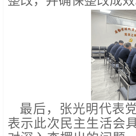
整改，并确保整改成效
最后，张光明代表
表示此次民主生活会