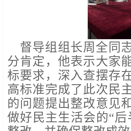
督导组
组长周全同
分肯定，他表示大家
标要求，深入查摆存
高标准完成了此次民
的问题提出整改意见
做好民主生活会的
“