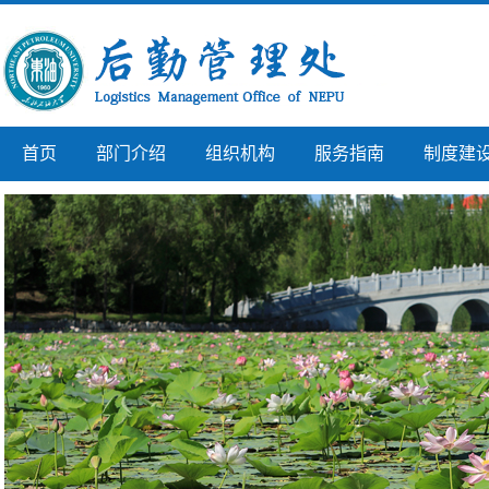
首页
部门介绍
组织机构
服务指南
制度建