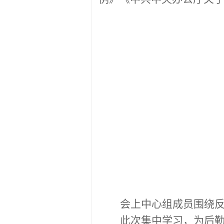
会上中心组成员
围绕
此次集中学习，为后