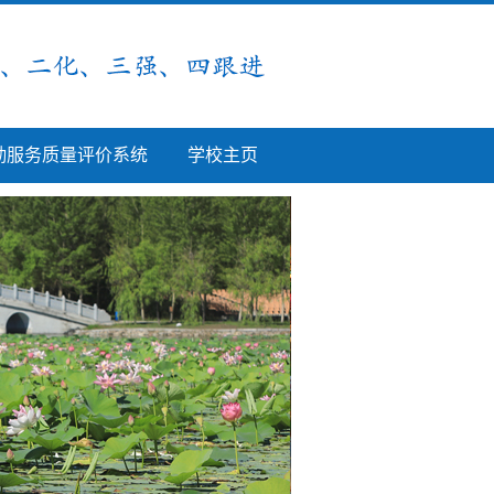
勤服务质量评价系统
学校主页