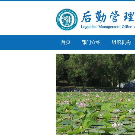
首页
部门介绍
组织机构