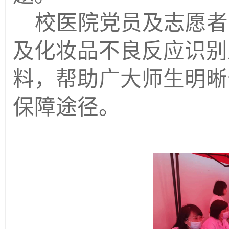
校医院党员及志愿者
及化妆品
不良反应识别
料，
帮助广大师生明晰
保障途径。