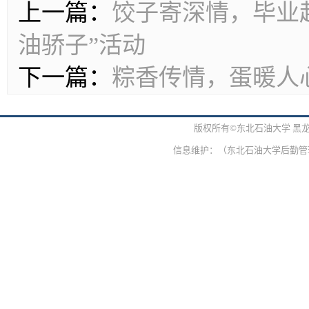
上一篇：
饺子寄深情，毕业
油骄子”活动
下一篇：
粽香传情，蛋暖人
版权所有©东北石油大学 黑
信息维护：（东北石油大学后勤管理