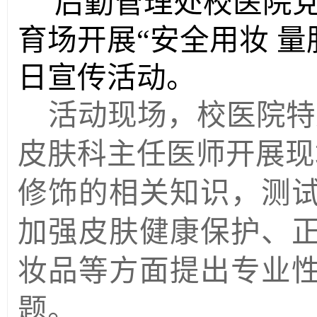
后勤管理处校医院
育场开展
“安全用妆 量肤
日宣传活动。
活动现场，校医院
特
皮肤科主任医师开展现
修饰的相关知识，测
加强皮肤健康保护、
妆品等方面提出专业
题
。