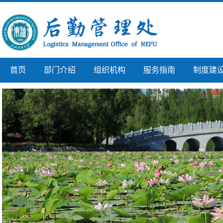
首页
部门介绍
组织机构
服务指南
制度建