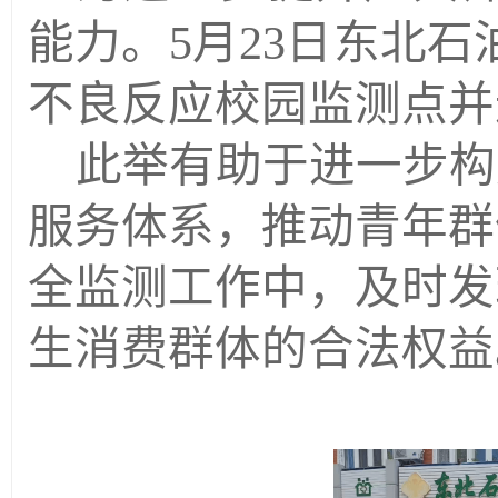
能力
。
5月23日
东北石
不良反应校园监测点并
此举有助于进一步构
服务体系，推动青年群
全监测工作中，及时发
生消费群体的合法权益